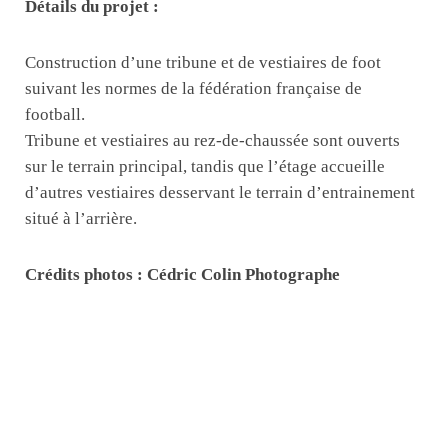
Détails du projet :
Construction d’une tribune et de vestiaires de foot
suivant les normes de la fédération française de
football.
Tribune et vestiaires au rez-de-chaussée sont ouverts
sur le terrain principal, tandis que l’étage accueille
d’autres vestiaires desservant le terrain d’entrainement
situé à l’arrière.
Crédits photos : Cédric Colin Photographe