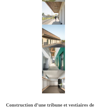
Construction d’une tribune et vestiaires de