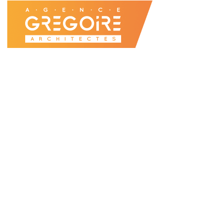
Accueil
Agence
Projets
Enseignement