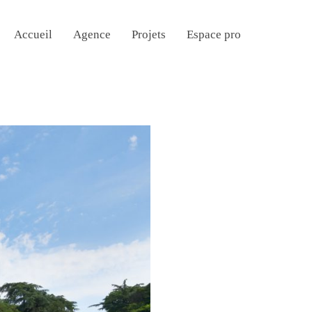
Accueil
Agence
Projets
Espace pro