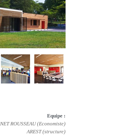
Equipe :
NET ROUSSEAU (Economiste)
AREST (structure)