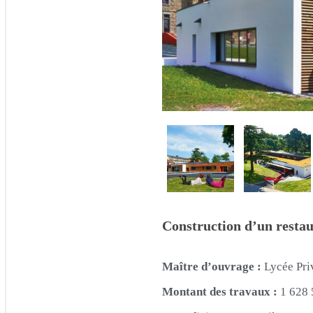
Construction d’un restau
Maître d’ouvrage :
Lycée Pr
Montant des travaux :
1 628 