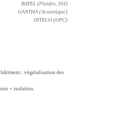
BATEL (Fluides, SSI)
GANTHA (Acoustique)
INTECO (OPC
)
bâtiment : végétalisation des
ois + isolation.