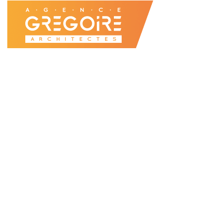
Accueil
Agence
Projets
Enseignement