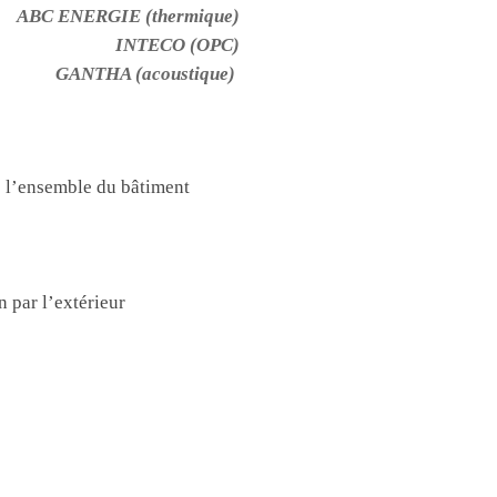
ABC ENERGIE (thermique)
INTECO (OPC)
GANTHA (acoustique)
e l’ensemble du bâtiment
 par l’extérieur