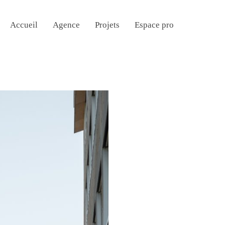
Accueil
Agence
Projets
Espace pro