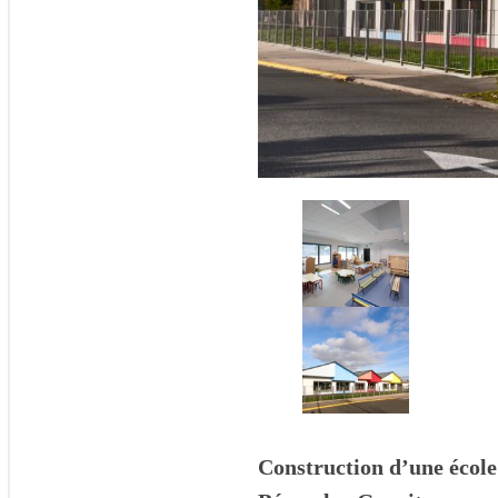
Construction d’une école 