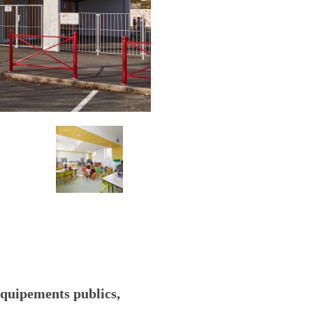
équipements publics,