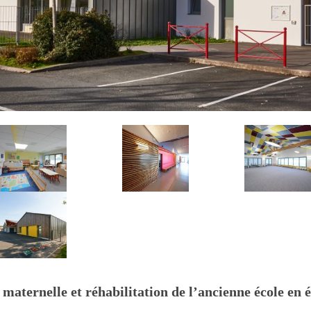
maternelle et réhabilitation de l’ancienne école en 