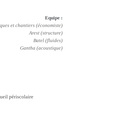
Equipe :
ques et chantiers (économiste)
Arest (structure)
Batel (fluides)
Gantha (acoustique)
ueil périscolaire