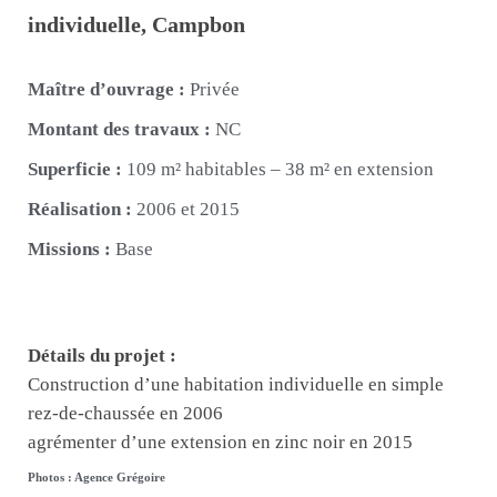
individuelle, Campbon
Maître d’ouvrage :
Privée
Montant des travaux :
NC
Superficie :
109 m² habitables – 38 m² en extension
Réalisation :
2006 et 2015
Missions :
Base
Détails du projet :
Construction d’une habitation individuelle en simple
rez-de-chaussée en 2006
agrémenter d’une extension en zinc noir en 2015
Photos : Agence Grégoire