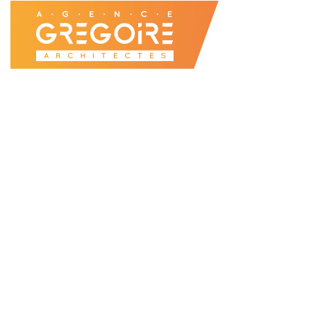
Accueil
Agence
Projets
Enseignement