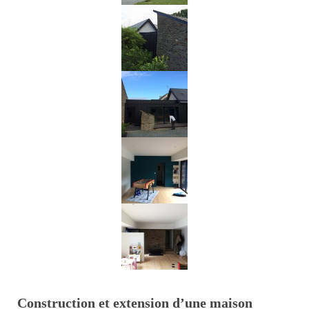
Construction et extension d’une maison